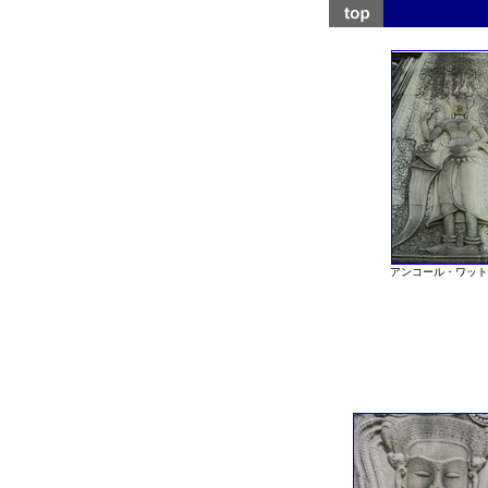
アンコール・ワット