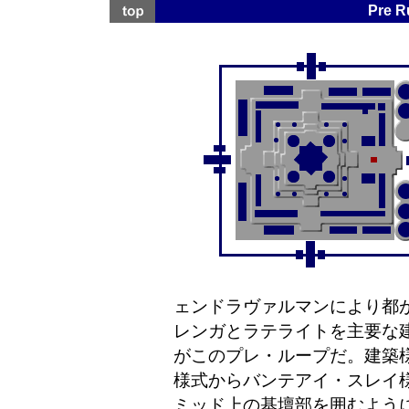
Pre
ェンドラヴァルマンにより都
レンガとラテライトを主要な
がこのプレ・ループだ。建築
様式からバンテアイ・スレイ
ミッド上の基壇部を囲むよう