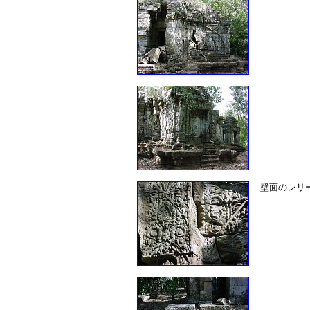
壁面のレリ