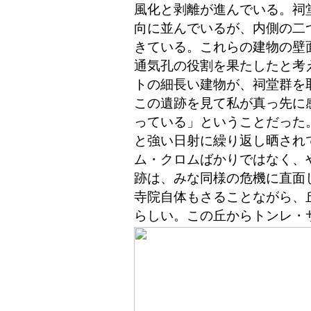
風化と剥離が進んでいる。祠
向に並んでいるが、内側の二
きている。これらの建物の壁
通気孔の役割を果たしたと考
トの細長い建物が、祠堂群を
この遺跡を見て私が真っ先に
っている」ということだった
と強い日射に繰り返し晒され
ム・クロムばかりではなく、
跡は、みな同様の危機に直面
寺院自体もさることながら、
らしい。この丘からトンレ・