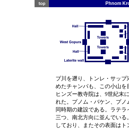
Phnom 
プ川を遡り、トンレ・サップ
めたチャンパも、この小山を
ヒンズー教寺院は、9世紀末
れた。プノム・バケン、プノ
同時期の建設である。ラテラ
三つ、南北方向に並んでいる
しており、またその表面はト