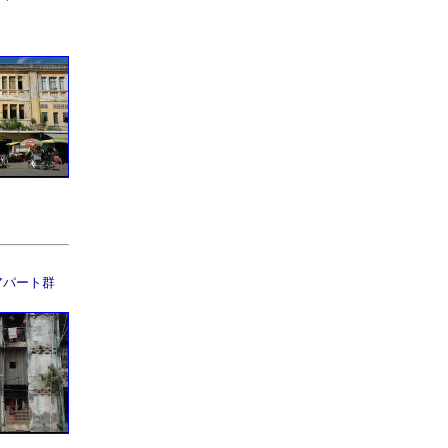
アパート群