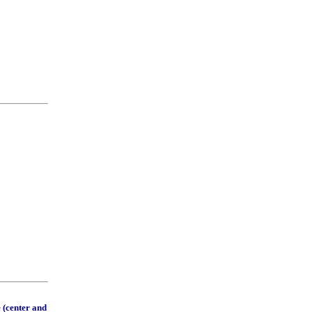
 (center and