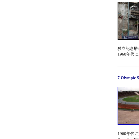
独立記念塔
1960年
7 Olympic 
1960年