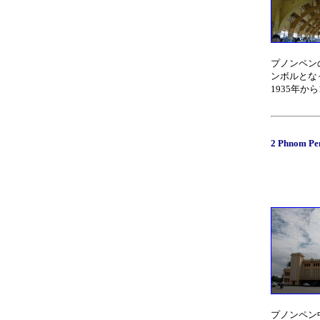
プノンペン
ンボルとな
1935年か
2 Phnom Pe
プノンペン