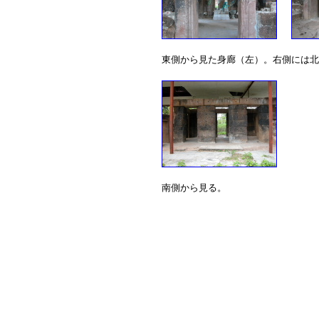
東側から見た身廊（左）。右側には北
南側から見る。