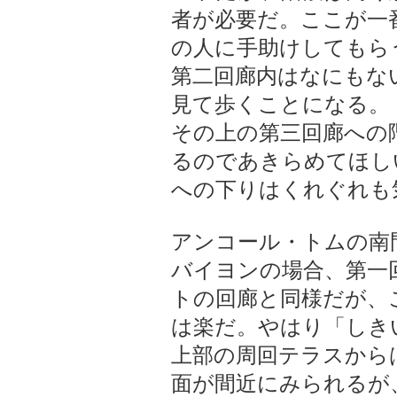
者が必要だ。ここが一
の人に手助けしてもら
第二回廊内はなにもな
見て歩くことになる。
その上の第三回廊への
るのであきらめてほし
への下りはくれぐれも
アンコール・トムの南
バイヨンの場合、第一
トの回廊と同様だが、
は楽だ。やはり「しき
上部の周回テラスから
面が間近にみられるが