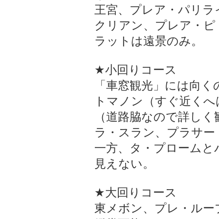
王宮、プレア・パリラ
クリアン、プレア・ピ
ラットは遠景のみ。
★小回りコース
「車窓観光」には向く
トマノン（すぐ近くへ
（道路脇なので詳しく
ラ・スラン、プラサー
一方、タ・プロームと
見えない。
★大回りコース
東メボン、プレ・ルー