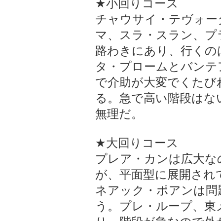
★小回りコース
チャウサイ・テヴォー
マ、スラ・スラン、プ
路わきにあり、行くの
タ・プロームとバンテ
で介助が大変でくたび
る。急で高い階段はな
無理だ。
★大回りコース
プレア・カンは広大な
が、平面型に展開され
ネアック・ポアンは問
う。プレ・ループ、東