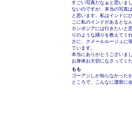
すごい写真だなぁと思いま
ないのですが、本当の写真
と思います。私はインドに
こに私のインドがあるとな
カンボジアには行きたいと
りのような踊りを教えてく
さに、クメールルージュに
ています。
本当にありがとうございま
お身体お大切になさってく
もも
ゴーアジしか知らなかった
ところで、こんなに濃密に