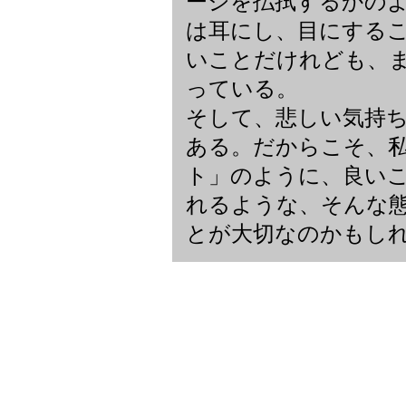
ージを払拭するかの
は耳にし、目にする
いことだけれども、
っている。
そして、悲しい気持
ある。だからこそ、
ト」のように、良い
れるような、そんな
とが大切なのかもし