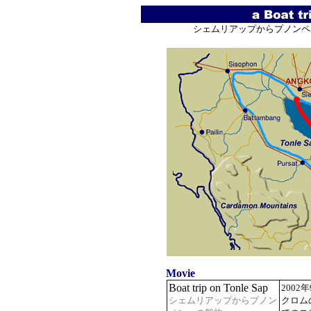
シェムリアップからプノンペン
Movie
Boat trip on Tonle Sap
2002
シェムリアップからプノン
クロム