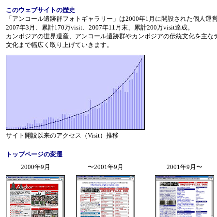
このウェブサイトの歴史
「アンコール遺跡群フォトギャラリー」は2000年1月に開設された個人運
2007年3月、累計170万visit、2007年11月末、累計200万visit達成。
カンボジアの世界遺産、アンコール遺跡群やカンボジアの伝統文化を主な
文化まで幅広く取り上げていきます。
サイト開設以来のアクセス（Visit）推移
トップページの変遷
2000年9月
〜2001年9月
2001年9月〜