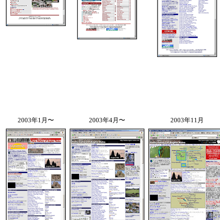
2003年1月〜
2003年4月〜
2003年11月