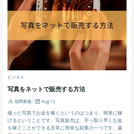
ビジネス
写真をネットで販売する方法
-
福間家義
Aug 12
撮った写真でお金を稼ぐというのはつまり、簡単に稼
げるということです。写真販売は、手っ取り早くお金
を稼ぐことができる非常に簡単な副業の一つです。厳