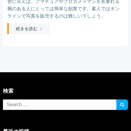
密に言えば、アマチュアやプロカメラマンを名乗れる
腕のある人にとっては簡単な副業です。素人ではオン
ラインで写真を販売するのは難しいでしょう。
続きを読む
検索